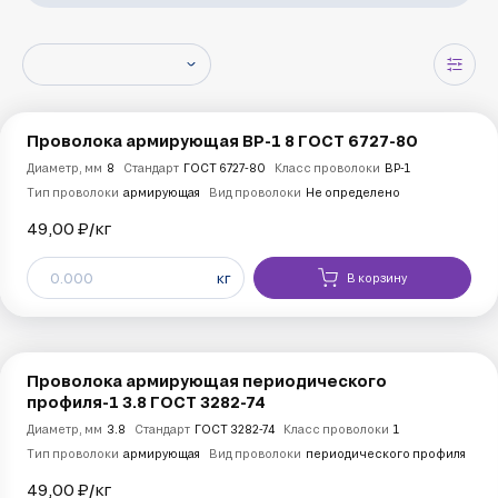
Проволока армирующая ВР-1 8 ГОСТ 6727-80
Диаметр, мм
8
Стандарт
ГОСТ 6727-80
Класс проволоки
ВР-1
Тип проволоки
армирующая
Вид проволоки
Не определено
49,00 ₽/
кг
кг
В корзину
Проволока армирующая периодического
профиля-1 3.8 ГОСТ 3282-74
Диаметр, мм
3.8
Стандарт
ГОСТ 3282-74
Класс проволоки
1
Тип проволоки
армирующая
Вид проволоки
периодического профиля
49,00 ₽/
кг