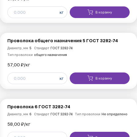
кг
В корзину
Проволока общего назначения 5 ГОСТ 3282-74
Диаметр, мм
5
Стандарт
ГОСТ 3282-74
Тип проволоки
общего назначения
57,00 ₽/
кг
кг
В корзину
Проволока 6 ГОСТ 3282-74
Диаметр, мм
6
Стандарт
ГОСТ 3282-74
Тип проволоки
Не определено
58,00 ₽/
кг