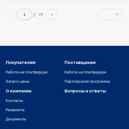
79
Покупателям
Поставщикам
Работа на платферрум
Работа на платферрум
Запрос цены
Партнерская программа
О компании
Вопросы и ответы
Контакты
Реквизиты
Документы