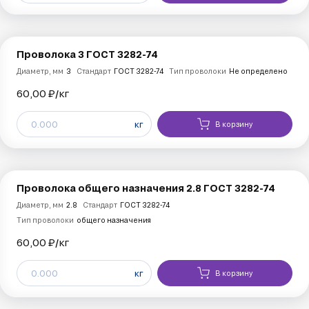
Проволока 3 ГОСТ 3282-74
Диаметр, мм
3
Стандарт
ГОСТ 3282-74
Тип проволоки
Не определено
60,00 ₽/
кг
кг
В корзину
Проволока общего назначения 2.8 ГОСТ 3282-74
Диаметр, мм
2.8
Стандарт
ГОСТ 3282-74
Тип проволоки
общего назначения
60,00 ₽/
кг
кг
В корзину