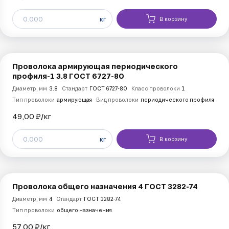
кг
В корзину
Проволока армирующая периодического
профиля-1 3.8 ГОСТ 6727-80
Диаметр, мм
3.8
Стандарт
ГОСТ 6727-80
Класс проволоки
1
Тип проволоки
армирующая
Вид проволоки
периодического профиля
49,00 ₽/
кг
кг
В корзину
Проволока общего назначения 4 ГОСТ 3282-74
Диаметр, мм
4
Стандарт
ГОСТ 3282-74
Тип проволоки
общего назначения
57,00 ₽/
кг