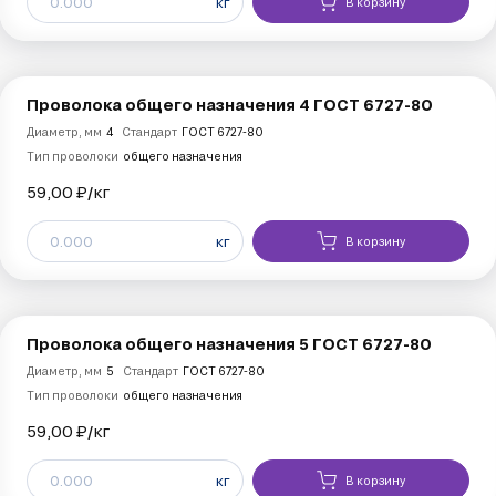
кг
В корзину
Проволока общего назначения 4 ГОСТ 6727-80
Диаметр, мм
4
Стандарт
ГОСТ 6727-80
Тип проволоки
общего назначения
59,00 ₽/
кг
кг
В корзину
Проволока общего назначения 5 ГОСТ 6727-80
Диаметр, мм
5
Стандарт
ГОСТ 6727-80
Тип проволоки
общего назначения
59,00 ₽/
кг
кг
В корзину