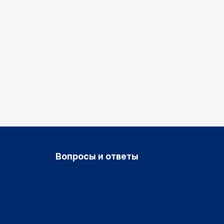
Вопросы и ответы