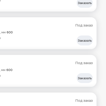
й
Заказать
Под заказ
, мм
600
й
Заказать
Под заказ
, мм
600
й
Заказать
Под заказ