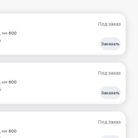
Под заказ
, мм
600
й
Заказать
Под заказ
, мм
600
й
Заказать
Под заказ
, мм
600