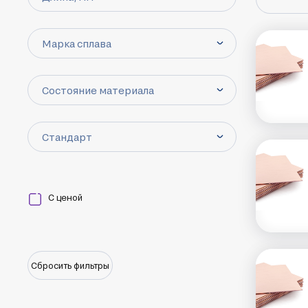
Марка сплава
Состояние материала
Стандарт
С ценой
Сбросить фильтры