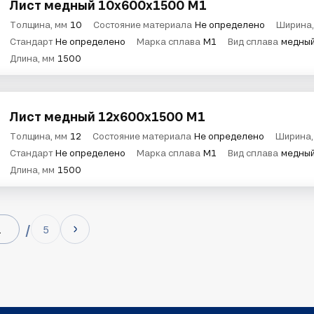
Лист медный 10х600х1500 М1
Толщина, мм
10
Состояние материала
Не определено
Ширина,
Стандарт
Не определено
Марка сплава
М1
Вид сплава
медны
Длина, мм
1500
Лист медный 12х600х1500 М1
Толщина, мм
12
Состояние материала
Не определено
Ширина,
Стандарт
Не определено
Марка сплава
М1
Вид сплава
медны
Длина, мм
1500
5