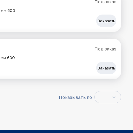
Под заказ
 мм
600
й
Заказать
Под заказ
 мм
600
й
Заказать
Показывать по