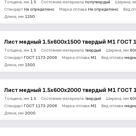
Толщина, мм
1.5
Состояние материала
полутвердый
Ширина, м
Стандарт
Не определено
Марка сплава
Не определено
Вид с
Длина, мм
1250
Лист медный 1.5х600х1500 твердый М1 ГОСТ 
Толщина, мм
1.5
Состояние материала
твердый
Ширина, мм
60
Стандарт
ГОСТ 1173-2006
Марка сплава
М1
Вид сплава
медн
Длина, мм
1500
Лист медный 1.5х600х2000 твердый М1 ГОСТ 
Толщина, мм
1.5
Состояние материала
твердый
Ширина, мм
60
Стандарт
ГОСТ 1173-2006
Марка сплава
М1
Вид сплава
медн
Длина, мм
2000