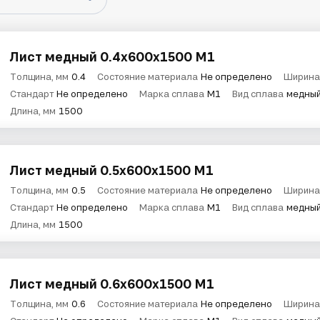
Лист медный 0.4х600х1500 М1
Толщина, мм
0.4
Состояние материала
Не определено
Ширина
Стандарт
Не определено
Марка сплава
М1
Вид сплава
медны
Длина, мм
1500
Лист медный 0.5х600х1500 М1
Толщина, мм
0.5
Состояние материала
Не определено
Ширина
Стандарт
Не определено
Марка сплава
М1
Вид сплава
медны
Длина, мм
1500
Лист медный 0.6х600х1500 М1
Толщина, мм
0.6
Состояние материала
Не определено
Ширина