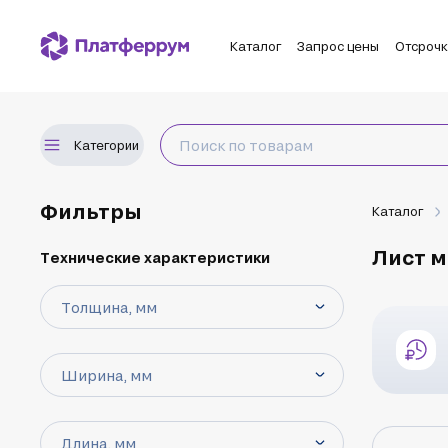
Каталог
Запрос цены
Отсроч
Категории
Фильтры
Каталог
Лист 
Технические характеристики
Толщина, мм
Ширина, мм
Длина, мм