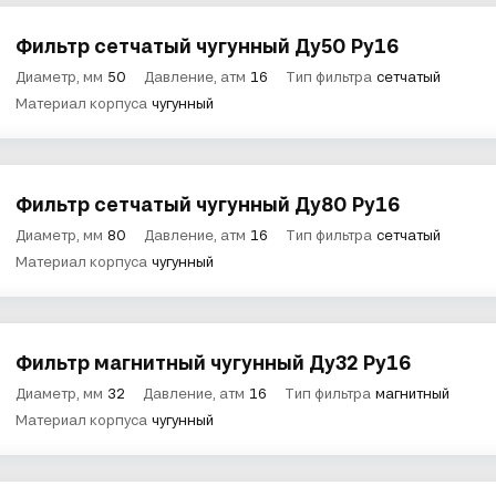
Фильтр сетчатый чугунный Ду50 Ру16
Диаметр, мм
50
Давление, атм
16
Тип фильтра
сетчатый
Материал корпуса
чугунный
Фильтр сетчатый чугунный Ду80 Ру16
Диаметр, мм
80
Давление, атм
16
Тип фильтра
сетчатый
Материал корпуса
чугунный
Фильтр магнитный чугунный Ду32 Ру16
Диаметр, мм
32
Давление, атм
16
Тип фильтра
магнитный
Материал корпуса
чугунный