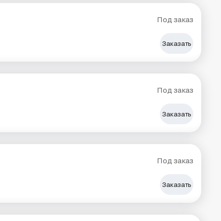
Под заказ
Заказать
Под заказ
Заказать
Под заказ
Заказать