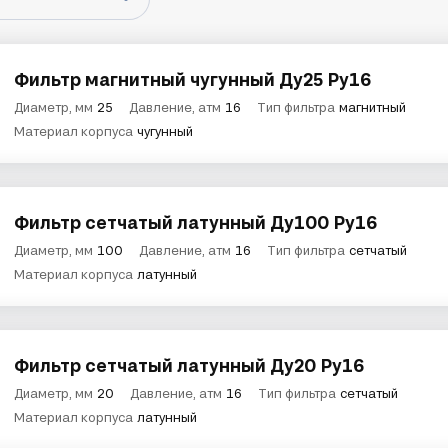
Фильтр магнитный чугунный Ду25 Ру16
Диаметр, мм
25
Давление, атм
16
Тип фильтра
магнитный
Материал корпуса
чугунный
Фильтр сетчатый латунный Ду100 Ру16
Диаметр, мм
100
Давление, атм
16
Тип фильтра
сетчатый
Материал корпуса
латунный
Фильтр сетчатый латунный Ду20 Ру16
Диаметр, мм
20
Давление, атм
16
Тип фильтра
сетчатый
Материал корпуса
латунный