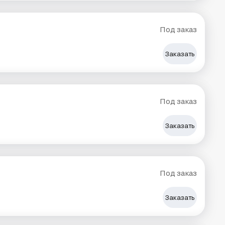
Под заказ
Заказать
Под заказ
Заказать
Под заказ
Заказать