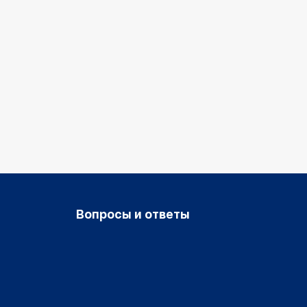
Вопросы и ответы