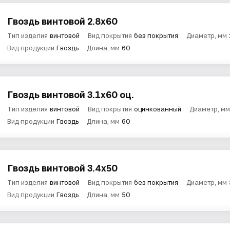
Гвоздь винтовой 2.8х60
Тип изделия
винтовой
Вид покрытия
без покрытия
Диаметр, мм
Вид продукции
Гвоздь
Длина, мм
60
Гвоздь винтовой 3.1х60 оц.
Тип изделия
винтовой
Вид покрытия
оцинкованный
Диаметр, мм
Вид продукции
Гвоздь
Длина, мм
60
Гвоздь винтовой 3.4х50
Тип изделия
винтовой
Вид покрытия
без покрытия
Диаметр, мм
Вид продукции
Гвоздь
Длина, мм
50