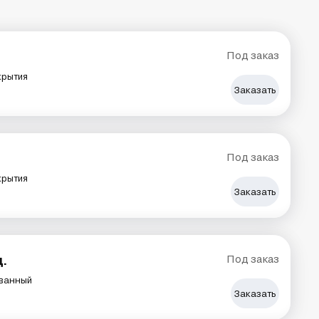
Под заказ
крытия
Заказать
Под заказ
крытия
Заказать
ц.
Под заказ
ванный
Заказать