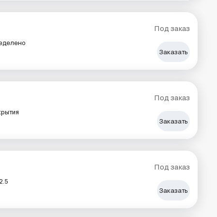
Под заказ
еделено
Заказать
Под заказ
крытия
Заказать
Под заказ
2.5
Заказать