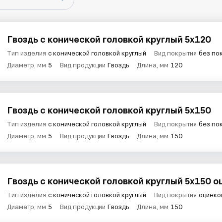
Гвоздь с конической головкой круглый 5х120
Тип изделия
с конической головкой круглый
Вид покрытия
без по
Диаметр, мм
5
Вид продукции
Гвоздь
Длина, мм
120
Гвоздь с конической головкой круглый 5х150
Тип изделия
с конической головкой круглый
Вид покрытия
без по
Диаметр, мм
5
Вид продукции
Гвоздь
Длина, мм
150
Гвоздь с конической головкой круглый 5х150 о
Тип изделия
с конической головкой круглый
Вид покрытия
оцинко
Диаметр, мм
5
Вид продукции
Гвоздь
Длина, мм
150