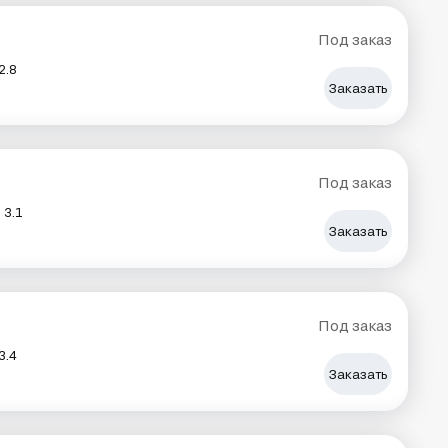
Под заказ
2.8
Заказать
Под заказ
3.1
Заказать
Под заказ
3.4
Заказать