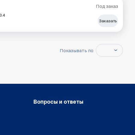
Под заказ
3.4
Заказать
Показывать по
Вопросы и ответы