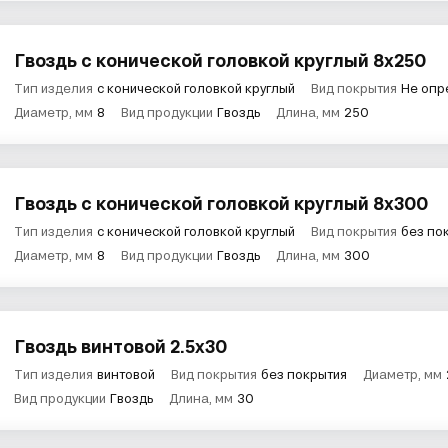
Гвоздь с конической головкой круглый 8х250
Тип изделия
с конической головкой круглый
Вид покрытия
Не опр
Диаметр, мм
8
Вид продукции
Гвоздь
Длина, мм
250
Гвоздь с конической головкой круглый 8х300
Тип изделия
с конической головкой круглый
Вид покрытия
без по
Диаметр, мм
8
Вид продукции
Гвоздь
Длина, мм
300
Гвоздь винтовой 2.5х30
Тип изделия
винтовой
Вид покрытия
без покрытия
Диаметр, мм
Вид продукции
Гвоздь
Длина, мм
30