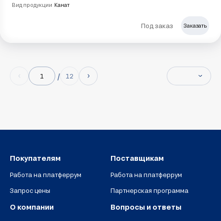
Вид продукции
Канат
Под заказ
Заказать
12
Покупателям
Поставщикам
Работа на платферрум
Работа на платферрум
Запрос цены
Партнерская программа
О компании
Вопросы и ответы