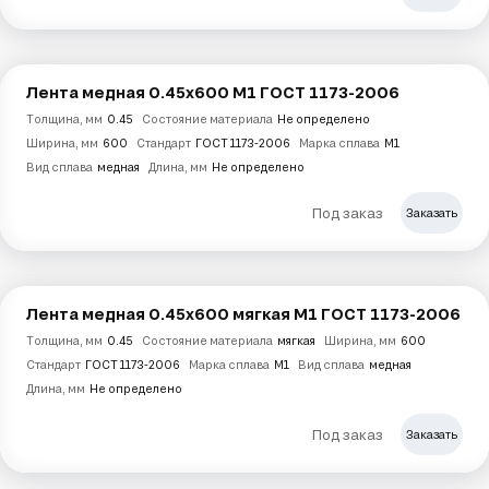
Лента медная 0.45х600 М1 ГОСТ 1173-2006
Толщина, мм
0.45
Состояние материала
Не определено
Ширина, мм
600
Стандарт
ГОСТ 1173-2006
Марка сплава
М1
Вид сплава
медная
Длина, мм
Не определено
Под заказ
Заказать
Лента медная 0.45х600 мягкая М1 ГОСТ 1173-2006
Толщина, мм
0.45
Состояние материала
мягкая
Ширина, мм
600
Стандарт
ГОСТ 1173-2006
Марка сплава
М1
Вид сплава
медная
Длина, мм
Не определено
Под заказ
Заказать