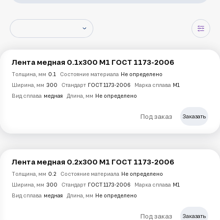
Лента медная 0.1х300 М1 ГОСТ 1173-2006
Толщина, мм
0.1
Состояние материала
Не определено
Ширина, мм
300
Стандарт
ГОСТ 1173-2006
Марка сплава
М1
Вид сплава
медная
Длина, мм
Не определено
Под заказ
Заказать
Лента медная 0.2х300 М1 ГОСТ 1173-2006
Толщина, мм
0.2
Состояние материала
Не определено
Ширина, мм
300
Стандарт
ГОСТ 1173-2006
Марка сплава
М1
Вид сплава
медная
Длина, мм
Не определено
Под заказ
Заказать