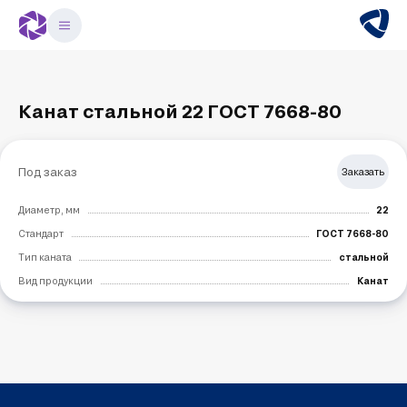
Канат стальной 22 ГОСТ 7668-80
Под заказ
Заказать
Диаметр, мм
22
Стандарт
ГОСТ 7668-80
Тип каната
стальной
Вид продукции
Канат