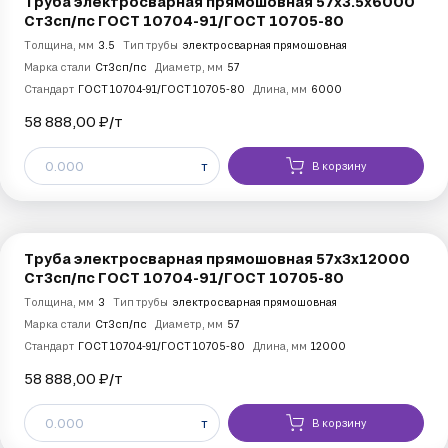
Труба электросварная прямошовная 57х3.5х6000
Ст3сп/пс ГОСТ 10704-91/ГОСТ 10705-80
Толщина, мм
3.5
Тип трубы
электросварная прямошовная
Марка стали
Ст3сп/пс
Диаметр, мм
57
Стандарт
ГОСТ 10704-91/ГОСТ 10705-80
Длина, мм
6000
58 888,00 ₽/
т
т
В корзину
Труба электросварная прямошовная 57х3х12000
Ст3сп/пс ГОСТ 10704-91/ГОСТ 10705-80
Толщина, мм
3
Тип трубы
электросварная прямошовная
Марка стали
Ст3сп/пс
Диаметр, мм
57
Стандарт
ГОСТ 10704-91/ГОСТ 10705-80
Длина, мм
12000
58 888,00 ₽/
т
т
В корзину