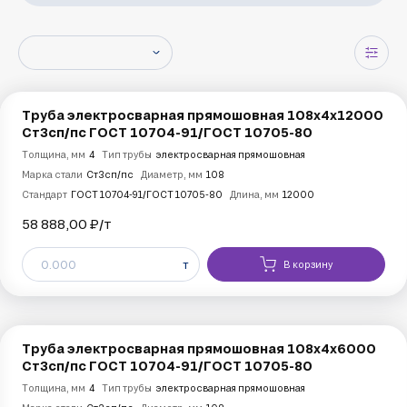
Труба электросварная прямошовная 108х4х12000
Ст3сп/пс ГОСТ 10704-91/ГОСТ 10705-80
Толщина, мм
4
Тип трубы
электросварная прямошовная
Марка стали
Ст3сп/пс
Диаметр, мм
108
Стандарт
ГОСТ 10704-91/ГОСТ 10705-80
Длина, мм
12000
58 888,00 ₽/
т
т
В корзину
Труба электросварная прямошовная 108х4х6000
Ст3сп/пс ГОСТ 10704-91/ГОСТ 10705-80
Толщина, мм
4
Тип трубы
электросварная прямошовная