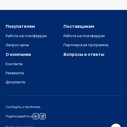
Покупателям
Поставщикам
Работа на платферрум
Работа на платферрум
Запрос цены
Партнерская программа
О компании
Вопросы и ответы
Контакты
Реквизиты
Документы
Сообщить о проблеме
Подписывайтесь