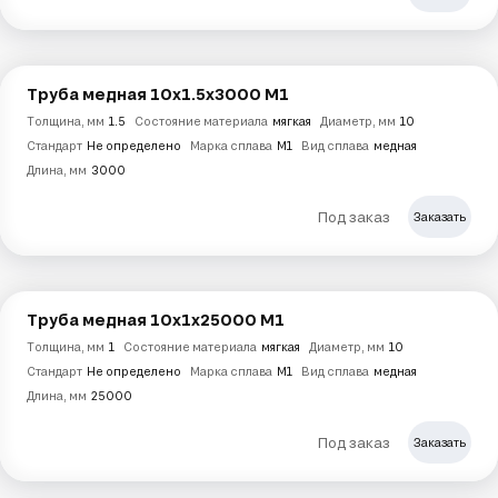
Труба медная 10х1.5х3000 М1
Толщина, мм
1.5
Состояние материала
мягкая
Диаметр, мм
10
Стандарт
Не определено
Марка сплава
М1
Вид сплава
медная
Длина, мм
3000
Под заказ
Заказать
Труба медная 10х1х25000 М1
Толщина, мм
1
Состояние материала
мягкая
Диаметр, мм
10
Стандарт
Не определено
Марка сплава
М1
Вид сплава
медная
Длина, мм
25000
Под заказ
Заказать