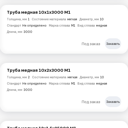
Труба медная 10х1х3000 М1
Толщина, мм
1
Состояние материала
мягкая
Диаметр, мм
10
Стандарт
Не определено
Марка сплава
М1
Вид сплава
медная
Длина, мм
3000
Под заказ
Заказать
Труба медная 10х2х3000 М1
Толщина, мм
2
Состояние материала
мягкая
Диаметр, мм
10
Стандарт
Не определено
Марка сплава
М1
Вид сплава
медная
Длина, мм
3000
Под заказ
Заказать