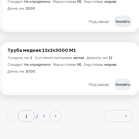
Стандарт
Не определено
Марка сплава
М1
Вид сплава
медная
Длина, мм
3000
Под заказ
Заказать
Труба медная 12х2х3000 М1
Толщина, мм
2
Состояние материала
мягкая
Диаметр, мм
12
Стандарт
Не определено
Марка сплава
М1
Вид сплава
медная
Длина, мм
3000
Под заказ
Заказать
7