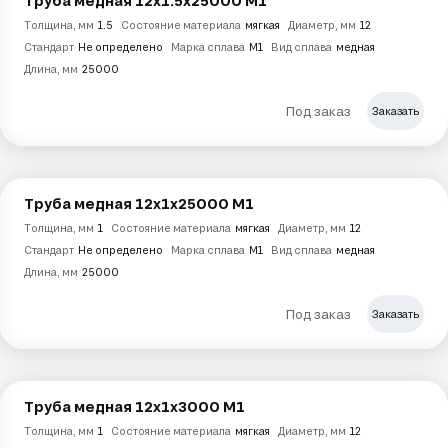
Труба медная 12х1.5х25000 М1
Толщина, мм
1.5
Состояние материала
мягкая
Диаметр, мм
12
Стандарт
Не определено
Марка сплава
М1
Вид сплава
медная
Длина, мм
25000
Под заказ
Заказать
Труба медная 12х1х25000 М1
Толщина, мм
1
Состояние материала
мягкая
Диаметр, мм
12
Стандарт
Не определено
Марка сплава
М1
Вид сплава
медная
Длина, мм
25000
Под заказ
Заказать
Труба медная 12х1х3000 М1
Толщина, мм
1
Состояние материала
мягкая
Диаметр, мм
12