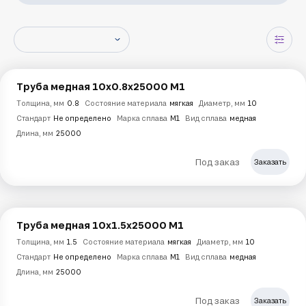
Труба медная 10х0.8х25000 М1
Толщина, мм
0.8
Состояние материала
мягкая
Диаметр, мм
10
Стандарт
Не определено
Марка сплава
М1
Вид сплава
медная
Длина, мм
25000
Под заказ
Заказать
Труба медная 10х1.5х25000 М1
Толщина, мм
1.5
Состояние материала
мягкая
Диаметр, мм
10
Стандарт
Не определено
Марка сплава
М1
Вид сплава
медная
Длина, мм
25000
Под заказ
Заказать