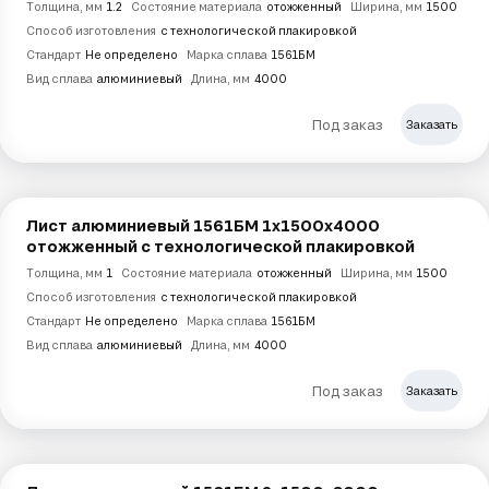
Толщина, мм
1.2
Состояние материала
отожженный
Ширина, мм
1500
Способ изготовления
с технологической плакировкой
Стандарт
Не определено
Марка сплава
1561БМ
Вид сплава
алюминиевый
Длина, мм
4000
Под заказ
Заказать
Лист алюминиевый 1561БМ 1х1500х4000
отожженный с технологической плакировкой
Толщина, мм
1
Состояние материала
отожженный
Ширина, мм
1500
Способ изготовления
с технологической плакировкой
Стандарт
Не определено
Марка сплава
1561БМ
Вид сплава
алюминиевый
Длина, мм
4000
Под заказ
Заказать