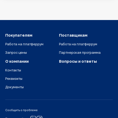
Покупателям
Поставщикам
Работа на платферрум
Работа на платферрум
Запрос цены
Партнерская программа
О компании
Вопросы и ответы
Контакты
Реквизиты
Документы
Сообщить о проблеме