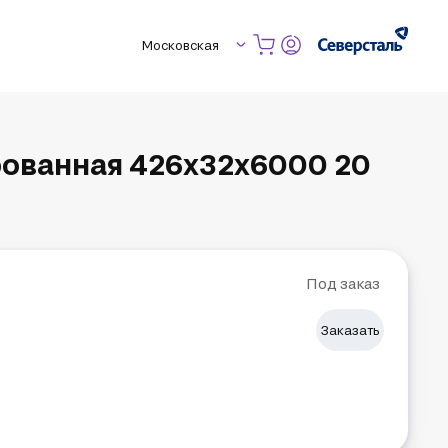
Московская
ованная 426х32х6000 20
Под заказ
Заказать