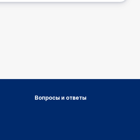
Вопросы и ответы