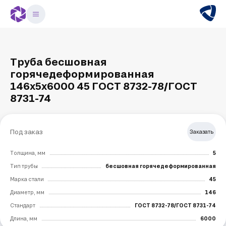
Труба бесшовная
горячедеформированная
146х5х6000 45 ГОСТ 8732-78/ГОСТ
8731-74
Под заказ
Заказать
Толщина, мм
5
Тип трубы
бесшовная горячедеформированная
Марка стали
45
Диаметр, мм
146
Стандарт
ГОСТ 8732-78/ГОСТ 8731-74
Длина, мм
6000