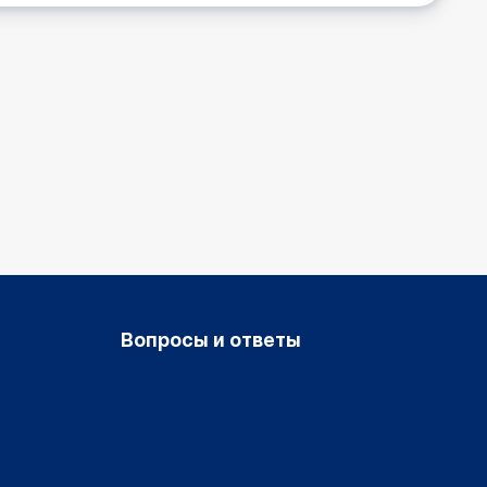
Вопросы и ответы