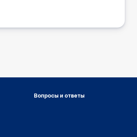
Вопросы и ответы