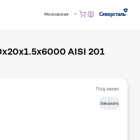
Московская
х20х1.5х6000 AISI 201
Под заказ
Заказать