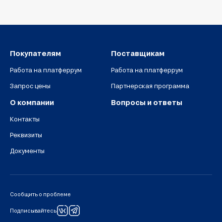
Покупателям
Поставщикам
Работа на платферрум
Работа на платферрум
Запрос цены
Партнерская программа
О компании
Вопросы и ответы
Контакты
Реквизиты
Документы
Сообщить о проблеме
Подписывайтесь