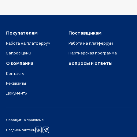
Покупателям
Поставщикам
Работа на платферрум
Работа на платферрум
Запрос цены
Партнерская программа
О компании
Вопросы и ответы
Контакты
Реквизиты
Документы
Сообщить о проблеме
Подписывайтесь