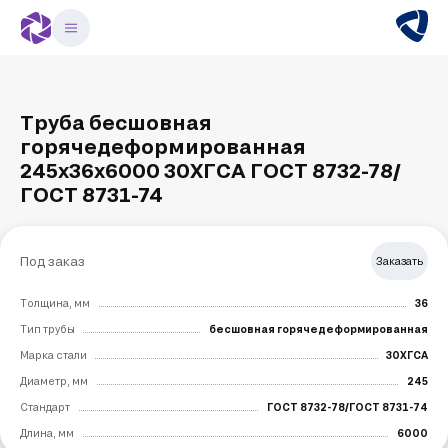
Труба бесшовная
горячедеформированная
245х36х6000 30ХГСА ГОСТ 8732-78/
ГОСТ 8731-74
Под заказ
Заказать
Толщина, мм
36
Тип трубы
бесшовная горячедеформированная
Марка стали
30ХГСА
Диаметр, мм
245
Стандарт
ГОСТ 8732-78/ГОСТ 8731-74
Длина, мм
6000