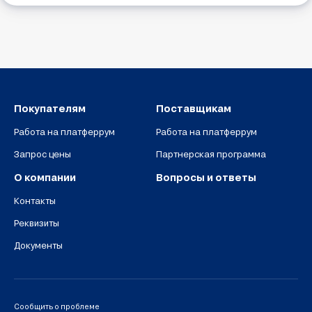
Покупателям
Поставщикам
Работа на платферрум
Работа на платферрум
Запрос цены
Партнерская программа
О компании
Вопросы и ответы
Контакты
Реквизиты
Документы
Сообщить о проблеме