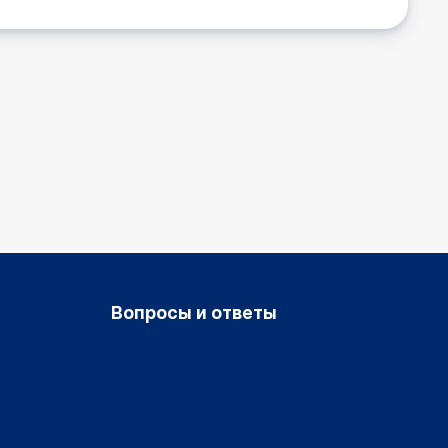
Вопросы и ответы