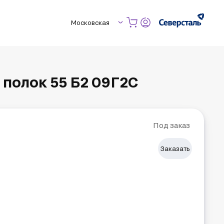
Московская
полок 55 Б2 09Г2С
Под заказ
Заказать