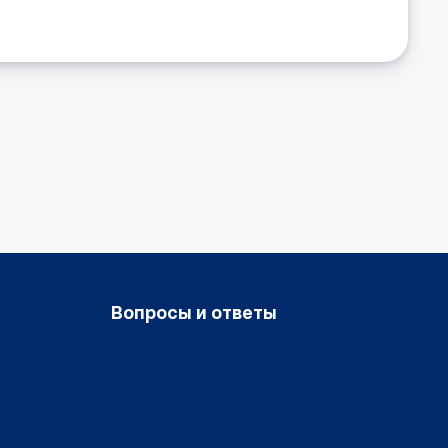
Вопросы и ответы