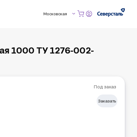
Московская
я 1000 ТУ 1276-002-
Под заказ
Заказать