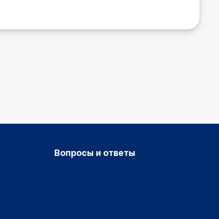
Вопросы и ответы