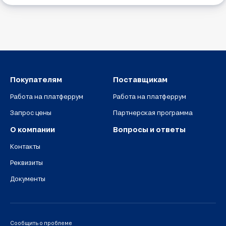
Покупателям
Поставщикам
Работа на платферрум
Работа на платферрум
Запрос цены
Партнерская программа
О компании
Вопросы и ответы
Контакты
Реквизиты
Документы
Сообщить о проблеме