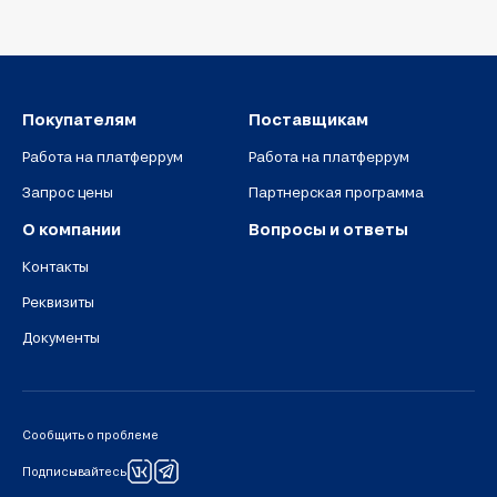
Покупателям
Поставщикам
Работа на платферрум
Работа на платферрум
Запрос цены
Партнерская программа
О компании
Вопросы и ответы
Контакты
Реквизиты
Документы
Сообщить о проблеме
Подписывайтесь