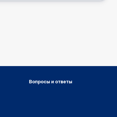
Вопросы и ответы