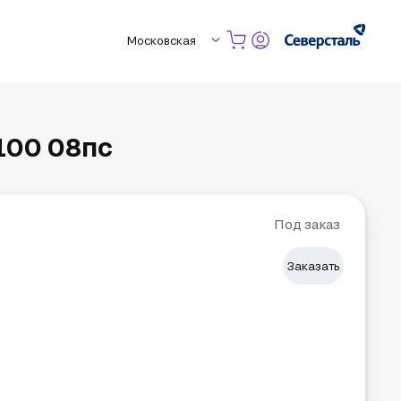
Московская
100 08пс
Под заказ
Заказать