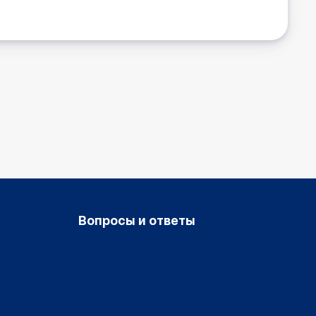
Вопросы и ответы