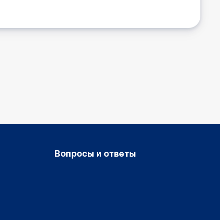
Вопросы и ответы