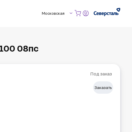
Московская
100 08пс
Под заказ
Заказать