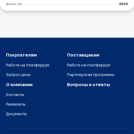
Длина, мм
3000
Покупателям
Поставщикам
Работа на платферрум
Работа на платферрум
Запрос цены
Партнерская программа
О компании
Вопросы и ответы
Контакты
Реквизиты
Документы