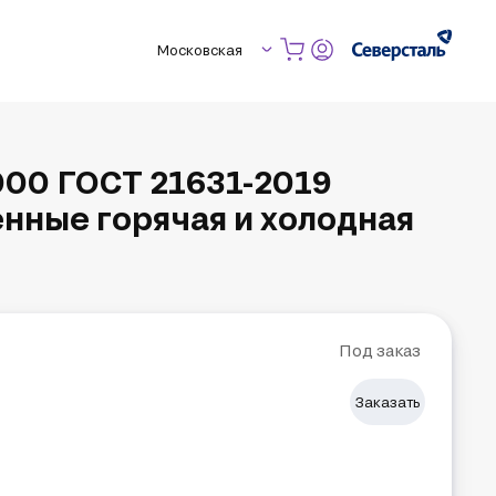
Московская
00 ГОСТ 21631-2019
нные горячая и холодная
Под заказ
Заказать