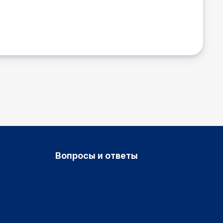
Вопросы и ответы