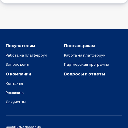
Покупателям
Поставщикам
Работа на платферрум
Работа на платферрум
Запрос цены
Партнерская программа
О компании
Вопросы и ответы
Контакты
Реквизиты
Документы
Сообщить о проблеме