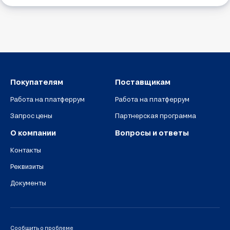
Покупателям
Поставщикам
Работа на платферрум
Работа на платферрум
Запрос цены
Партнерская программа
О компании
Вопросы и ответы
Контакты
Реквизиты
Документы
Сообщить о проблеме