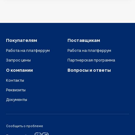
Покупателям
Поставщикам
Работа на платферрум
Работа на платферрум
Запрос цены
Партнерская программа
О компании
Вопросы и ответы
Контакты
Реквизиты
Документы
Сообщить о проблеме