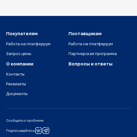
Покупателям
Поставщикам
Работа на платферрум
Работа на платферрум
Запрос цены
Партнерская программа
О компании
Вопросы и ответы
Контакты
Реквизиты
Документы
Сообщить о проблеме
Подписывайтесь