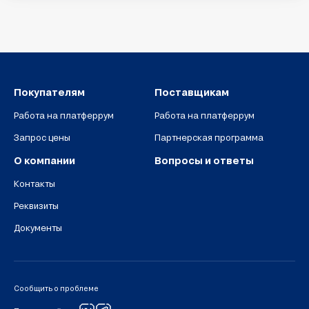
Покупателям
Поставщикам
Работа на платферрум
Работа на платферрум
Запрос цены
Партнерская программа
О компании
Вопросы и ответы
Контакты
Реквизиты
Документы
Сообщить о проблеме