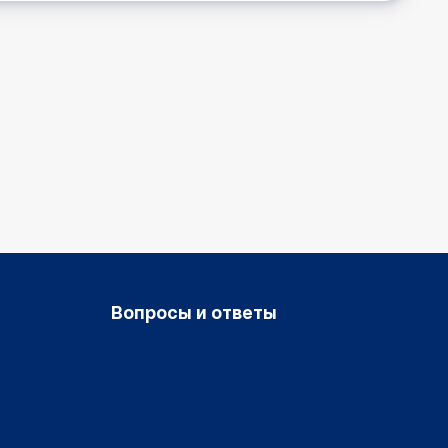
Вопросы и ответы