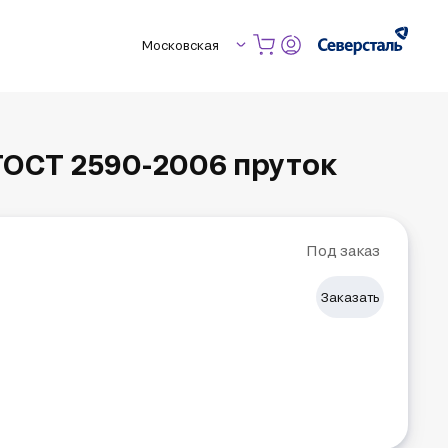
Московская
ГОСТ 2590-2006 пруток
Под заказ
Заказать