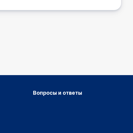
Вопросы и ответы