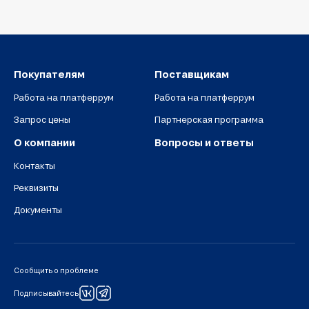
Покупателям
Поставщикам
Работа на платферрум
Работа на платферрум
Запрос цены
Партнерская программа
О компании
Вопросы и ответы
Контакты
Реквизиты
Документы
Сообщить о проблеме
Подписывайтесь