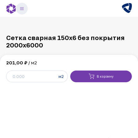
Сетка сварная 150х6 без покрытия
2000х6000
201,00 ₽
/ м2
м2
В корзину