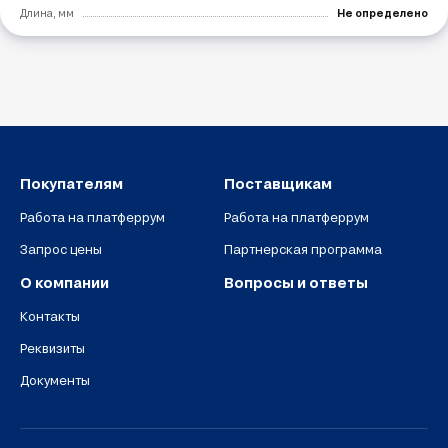
Длина, мм
Не определено
Покупателям
Поставщикам
Работа на платферрум
Работа на платферрум
Запрос цены
Партнерская программа
О компании
Вопросы и ответы
Контакты
Реквизиты
Документы