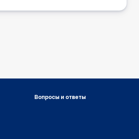
Вопросы и ответы