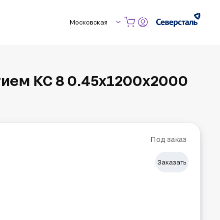
Московская
ием КС 8 0.45х1200х2000
Под заказ
Заказать