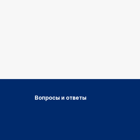
Вопросы и ответы