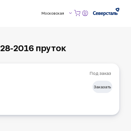
Московская
28-2016 пруток
Под заказ
Заказать