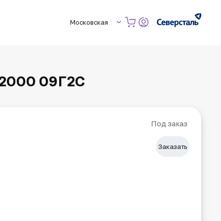
Московская
12000 09Г2С
Под заказ
Заказать