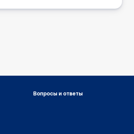
Вопросы и ответы