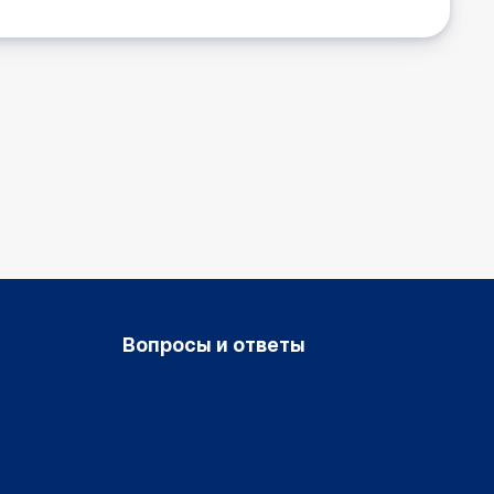
Вопросы и ответы