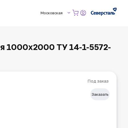
Московская
я 1000х2000 ТУ 14-1-5572-
Под заказ
Заказать