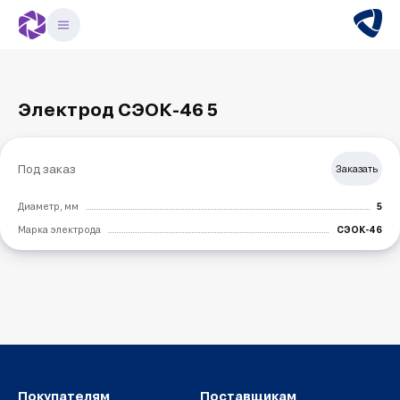
Электрод СЭОК-46 5
Под заказ
Заказать
Диаметр, мм
5
Марка электрода
СЭОК-46
Покупателям
Поставщикам