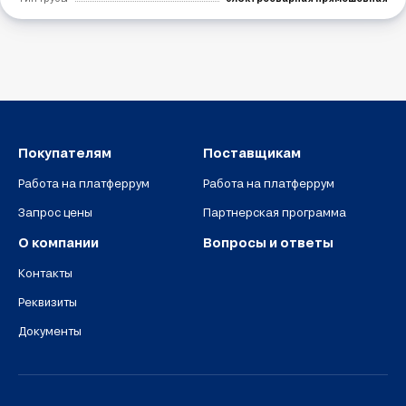
Покупателям
Поставщикам
Работа на платферрум
Работа на платферрум
Запрос цены
Партнерская программа
О компании
Вопросы и ответы
Контакты
Реквизиты
Документы