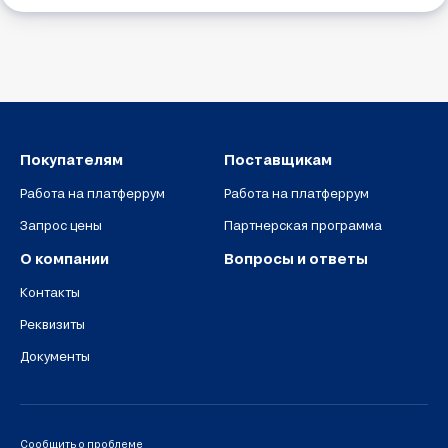
Покупателям
Поставщикам
Работа на платферрум
Работа на платферрум
Запрос цены
Партнерская программа
О компании
Вопросы и ответы
Контакты
Реквизиты
Документы
Сообщить о проблеме