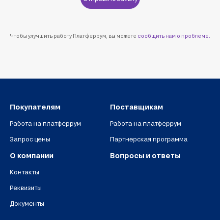
Чтобы улучшить работу Платферрум, вы можете
сообщить нам о проблеме.
Покупателям
Поставщикам
Работа на платферрум
Работа на платферрум
Запрос цены
Партнерская программа
О компании
Вопросы и ответы
Контакты
Реквизиты
Документы