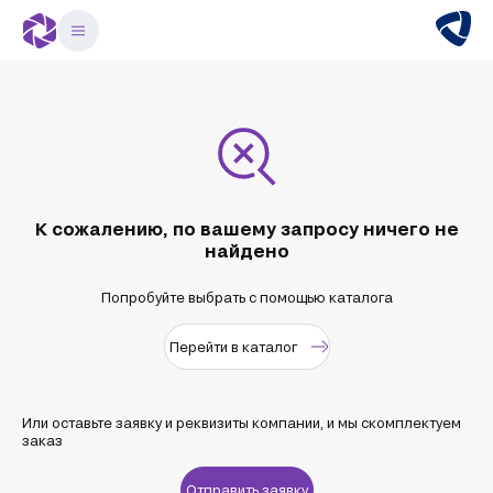
К сожалению, по вашему запросу ничего не
найдено
Попробуйте выбрать с помощью каталога
Перейти в каталог
Или оставьте заявку и реквизиты компании, и мы скомплектуем
заказ
Отправить заявку