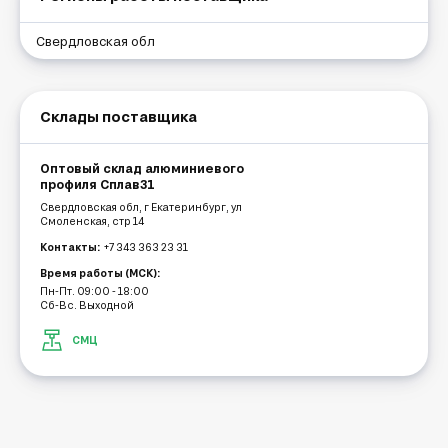
Свердловская обл
Склады поставщика
Оптовый склад алюминиевого
профиля Сплав31
Свердловская обл, г Екатеринбург, ул
Смоленская, стр 14
Контакты:
+7 343 363 23 31
Время работы (МСК):
Пн-Пт. 09:00 - 18:00
Сб-Вс. Выходной
СМЦ