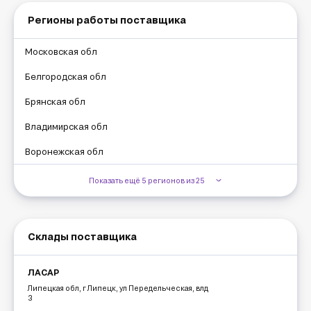
Регионы работы поставщика
Московская обл
Белгородская обл
Брянская обл
Владимирская обл
Воронежская обл
Показать ещё 5 регионов из 25
Склады поставщика
ЛАСАР
Липецкая обл, г Липецк, ул Передельческая, влд
3