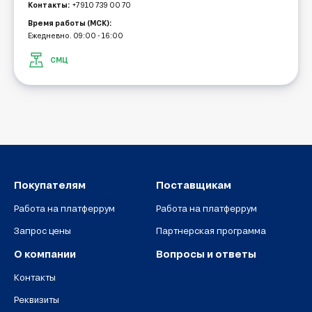
Контакты:
+7 910 739 00 70
Время работы (МСК):
Ежедневно. 09:00 - 16:00
СМЦ
Покупателям
Поставщикам
Работа на платферрум
Работа на платферрум
Запрос цены
Партнерская программа
О компании
Вопросы и ответы
Контакты
Реквизиты