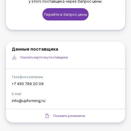
у этого поставщика через Запрос цены.
Перейти в Запрос цены
Данные поставщика
Скачать карточку поставщика
Телефон компании
+7 495 789 20 09
E-mail
info@upforming.ru
Показать реквизиты